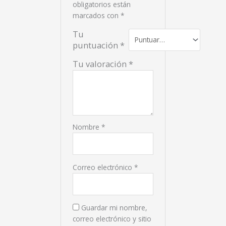
obligatorios están
marcados con
*
Tu
puntuación
*
Tu valoración
*
Nombre
*
Correo electrónico
*
Guardar mi nombre,
correo electrónico y sitio