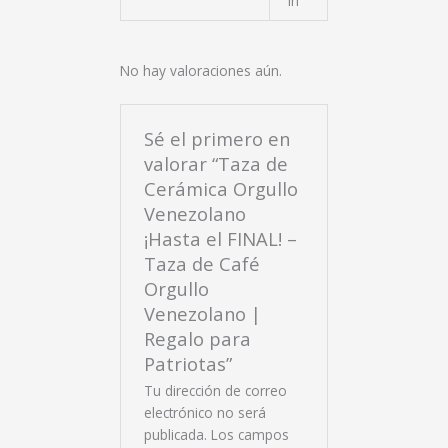
in
No hay valoraciones aún.
Sé el primero en
valorar “Taza de
Cerámica Orgullo
Venezolano
¡Hasta el FINAL! –
Taza de Café
Orgullo
Venezolano |
Regalo para
Patriotas”
Tu dirección de correo
electrónico no será
publicada.
Los campos