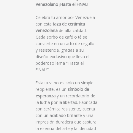
Venezolano ¡Hasta el FINAL!
Celebra tu amor por Venezuela
con esta
taza de cerámica
venezolana
de alta calidad.
Cada sorbo de café o té se
convierte en un acto de orgullo
y resistencia, gracias a su
diseño exclusivo que lleva el
poderoso lema “¡Hasta el
FINAL!”.
Esta taza no es solo un simple
recipiente, es un
símbolo de
esperanza
y un recordatorio de
la lucha por la libertad. Fabricada
con cerámica resistente, cuenta
con un acabado brillante y una
impresión duradera que captura
la esencia del arte y la identidad