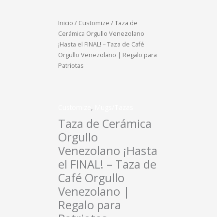
Inicio
/
Customize
/ Taza de
Cerámica Orgullo Venezolano
¡Hasta el FINAL! – Taza de Café
Orgullo Venezolano | Regalo para
Patriotas
Customize
,
Mugs/Tazas
Taza de Cerámica
Orgullo
Venezolano ¡Hasta
el FINAL! – Taza de
Café Orgullo
Venezolano |
Regalo para